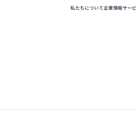
私たちについて
企業情報
サー