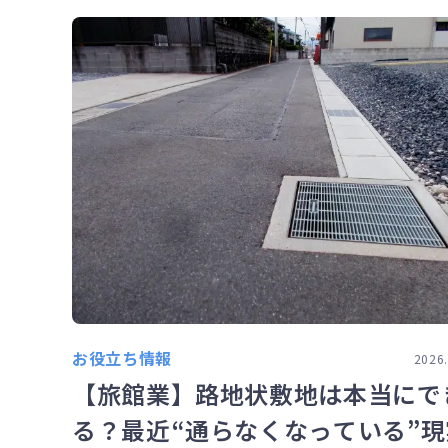
お役立ち情報
2026.
【旅館業】路地状敷地は本当にで
る？最近“通らなくなっている”現