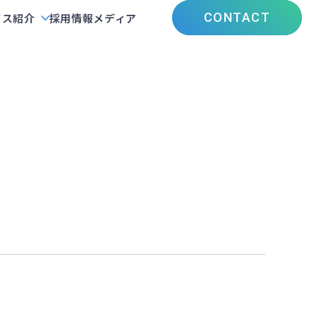
CONTACT
ビス紹介
採用情報
メディア