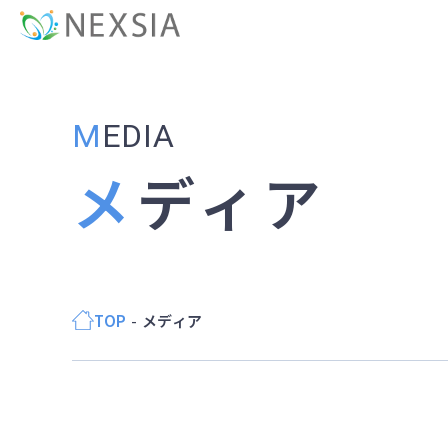
MEDIA
メディア
TOP
メディア