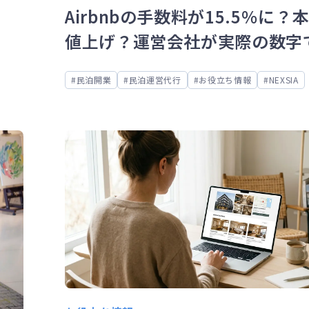
Airbnbの手数料が15.5％に？
値上げ？運営会社が実際の数字
かりやすく解説
民泊開業
民泊運営代行
お役立ち情報
NEXSIA