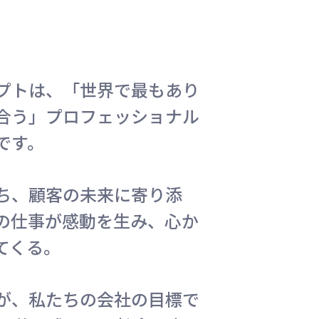
プトは、「世界で最もあり
合う」プロフェッショナル
です。
ち、顧客の未来に寄り添
の仕事が感動を生み、心か
てくる。
が、私たちの会社の目標で