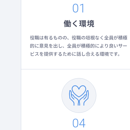
働く環境
役職は有るものの、役職の垣根なく全員が積極
的に意見を出し、全員が積極的により良いサー
ビスを提供するために話し合える環境です。