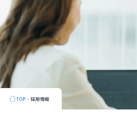
TOP
採用情報