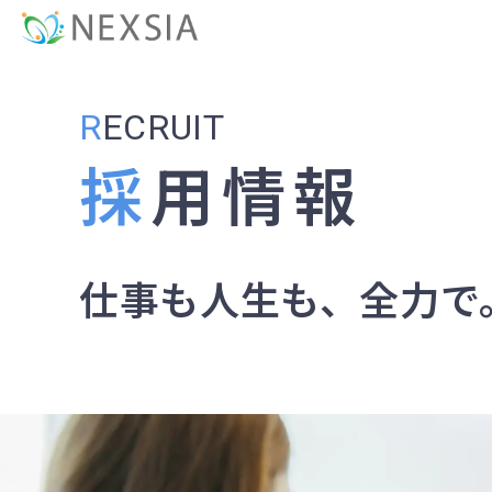
R
ECRUIT
採用情報
仕事も人生も、全力で