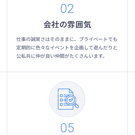
会社の雰囲気
仕事の誠実さはそのままに、プライベートでも
定期的に色々なイベントを企画して遊んだりと
公私共に仲が良い仲間がたくさんいます。