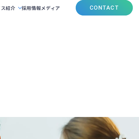
CONTACT
ビス紹介
採用情報
メディア