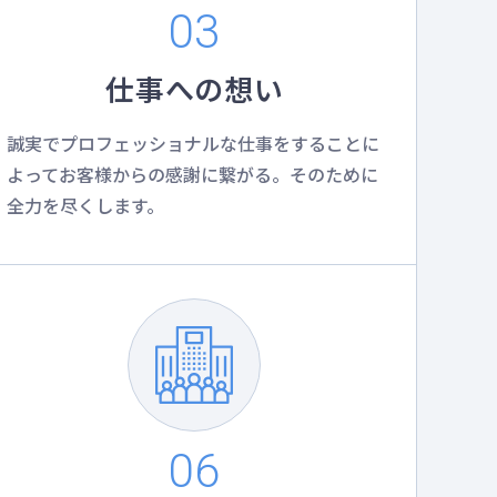
仕事への想い
誠実でプロフェッショナルな仕事をすることに
よってお客様からの感謝に繋がる。そのために
全力を尽くします。