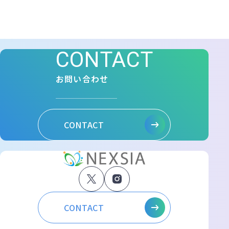
CONTACT
お問い合わせ
CONTACT
CONTACT