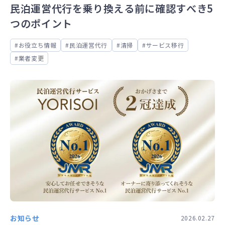
民泊運営代行を乗り換える前に確認すべき5
つのポイント
お役立ち情報
民泊運営代行
清掃
サービス移行
業者変更
お知らせ
2026.02.27