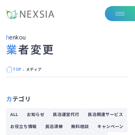
henkou
業者変更
TOP
メディア
カテゴリ
ALL
お知らせ
民泊運営代行
民泊関連サービス
お役立ち情報
民泊清掃
無料相談
キャンペーン