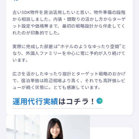
古い3DK物件を民泊活用したいと思い、物件準備の段階
から相談しました。内装・間取りの活かし方からターゲ
ット設定や価格帯まで、最初の戦略設計から伴走してく
れたのが印象的でした。
実際に完成した部屋は“ホテルのようなゆったり空間”と
なり、外国人ファミリーを中心に常に予約が入り続けて
います。
広さを活かしたゆったり設計とターゲット戦略のおかげ
で、宿泊単価は周辺相場より高く、それでも高評価レビ
ューが続く状態に。とても感謝しています。
運用代行実績
はコチラ！