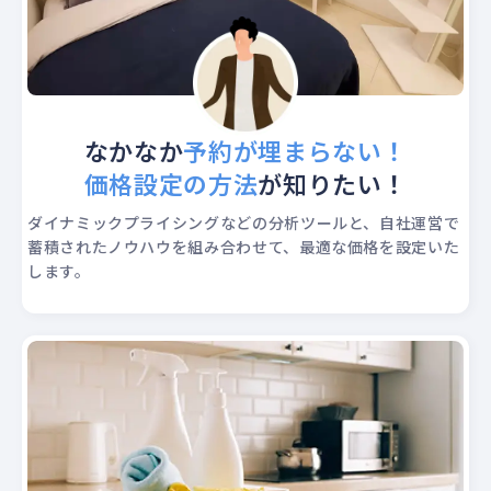
なかなか
予約が埋まらない！
価格設定の方法
が知りたい！
ダイナミックプライシングなどの分析ツールと、自社運営で
蓄積されたノウハウを組み合わせて、最適な価格を設定いた
します。