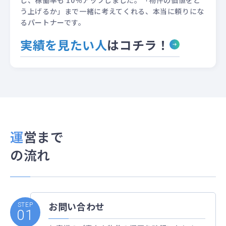
う上げるか」まで一緒に考えてくれる、本当に頼りにな
るパートナーです。
実績を見たい人
はコチラ！
運営まで
の流れ
お問い合わせ
STEP