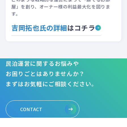
屋」を創り、オーナー様の利益最大化を図りま
す。
吉岡拓也氏の詳細
はコチラ
民泊運営に関するお悩みや
お困りごとはありませんか？
まずはお気軽にご相談ください。
CONTACT