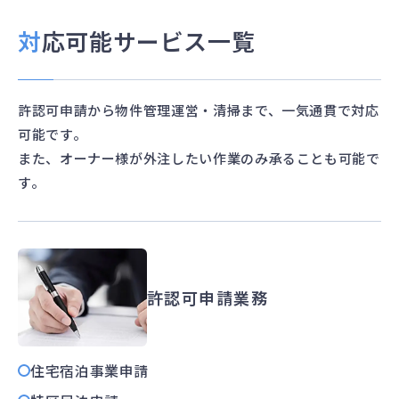
対応可能
サービス一覧
許認可申請から物件管理運営・清掃まで、一気通貫で対応
可能です。
また、オーナー様が外注したい作業のみ承ることも可能で
す。
許認可申請業務
住宅宿泊事業申請