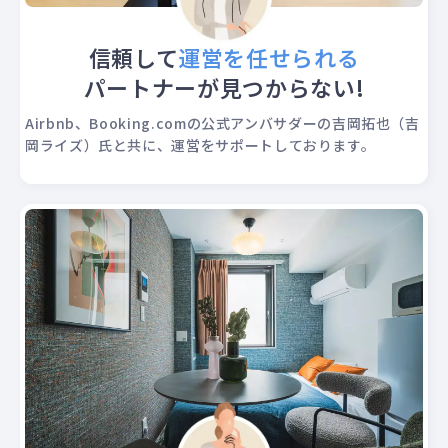
信頼して
運営を任せられる
パートナーが見つからない!
Airbnb、Booking.comの公式アンバサダーの吉岡拓也（吉
岡ライズ）氏と共に、運営をサポートしております。