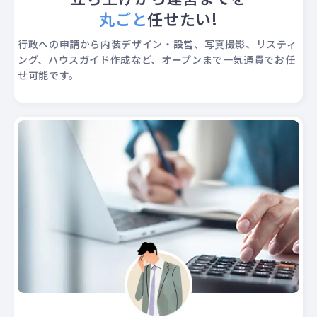
丸ごと
任せたい!
行政への申請から内装デザイン・設営、写真撮影、リスティ
ング、ハウスガイド作成など、オープンまで一気通貫でお任
せ可能です。