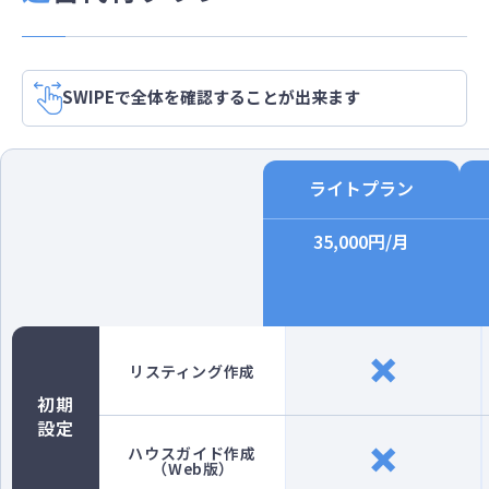
SWIPEで全体を確認することが出来ます
ライトプラン
35,000円/月
✕
リスティング作成
初期
設定
✕
ハウスガイド作成
（Web版）