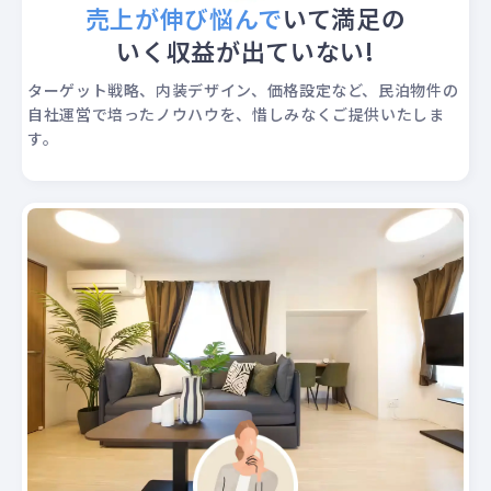
売上が伸び悩んで
いて
満足の
いく収益が出ていない!
ターゲット戦略、内装デザイン、価格設定など、民泊物件の
自社運営で培ったノウハウを、惜しみなくご提供いたしま
す。