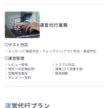
運営代行業務
ゲスト対応
メッセージ/電話対応
チェックイン/アウト対応
電話対応
運営管理
レビュー管理
トラブル対応
物件への定期訪問
清掃/ゴミ収集手配
定期報告面談
価格調整
マンスリー契約
運営代行
プラン