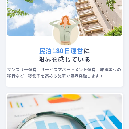
民泊180日運営
に
限界を感じている
マンスリー運営、サービスアパートメント運営、旅館業への
移行など、稼働率を高める施策で限界突破します！