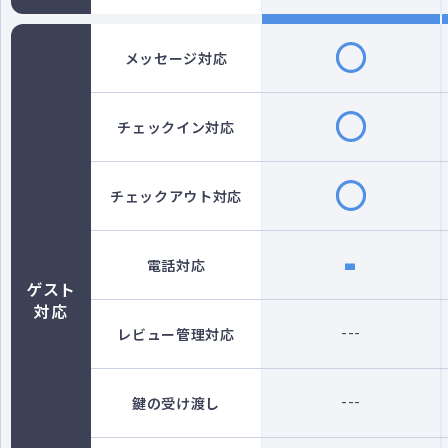
◯
メッセージ対応
◯
チェックイン対応
◯
チェックアウト対応
-
電話対応
ゲスト
対応
---
レビュー管理対応
---
鍵の受け渡し