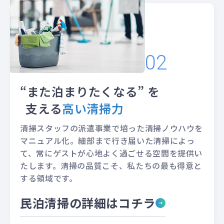
“また泊まりたくなる” を
支える
高い清掃力
清掃スタッフの派遣事業で培った清掃ノウハウを
マニュアル化。細部まで行き届いた清掃によっ
て、常にゲストが心地よく過ごせる空間を提供い
たします。清掃の品質こそ、私たちの最も得意と
する領域です。
民泊清掃の詳細はコチラ