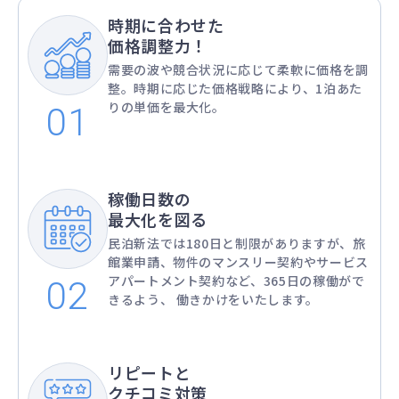
時期に合わせた
価格調整力！
需要の波や競合状況に応じて柔軟に価格を調
整。時期に応じた価格戦略により、1泊あた
りの単価を最大化。
稼働日数の
最大化を図る
民泊新法では180日と制限がありますが、旅
館業申請、物件のマンスリー契約やサービス
アパートメント契約など、365日の稼働がで
きるよう、 働きかけをいたします。
リピートと
クチコミ対策