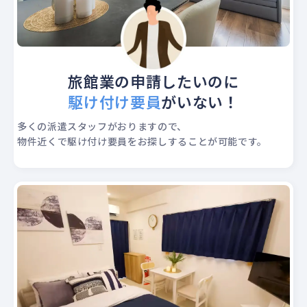
旅館業の申請したいのに
駆け付け要員
がいない！
多くの派遣スタッフがおりますので、
物件近くで駆け付け要員をお探しすることが可能です。