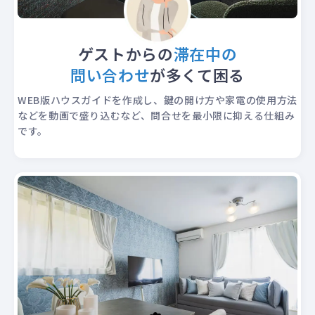
ゲストからの
滞在中の
問い合わせ
が多くて困る
WEB版ハウスガイドを作成し、鍵の開け方や家電の使用方法
などを動画で盛り込むなど、問合せを最小限に抑える仕組み
です。