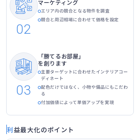
マーケティング
エリア内の競合となる物件を調査
競合と周辺相場に合わせて価格を設定
「勝てるお部屋」
を創ります
主要ターゲットに合わせたインテリアコー
ディネート
配色だけではなく、小物や備品にもこだわ
る
付加価値によって単価アップを実現
利益最大化のポイント