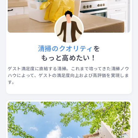
清掃のクオリティ
を
もっと高めたい！
ゲスト満足度に直結する清掃。これまで培ってきた清掃ノウ
ハウによって、ゲストの満足度向上および高評価を実現しま
す。