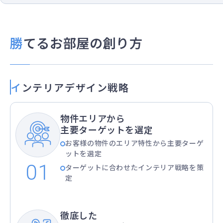
勝てるお部屋
の創り方
インテリアデザイン戦略
物件エリアから
主要ターゲットを選定
お客様の物件のエリア特性から主要ターゲ
ットを選定
ターゲットに合わせたインテリア戦略を策
定
徹底した