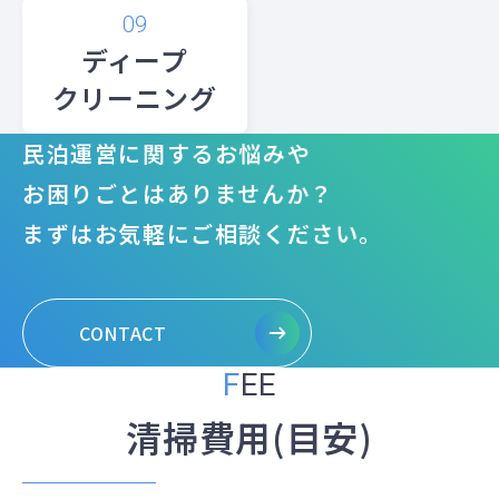
ディープ
クリーニング
民泊運営に関するお悩みや
お困りごとはありませんか？
まずはお気軽にご相談ください。
CONTACT
FEE
清掃費用(目安)