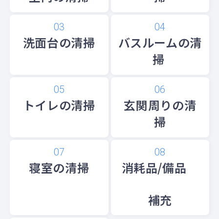
洗面台の清掃
バスルームの清
掃
トイレの清掃
玄関周りの清
掃
寝室の清掃
消耗品/備品
補充