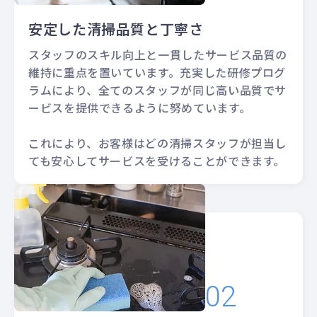
安定した清掃品質と丁寧さ
スタッフのスキル向上と一貫したサービス品質の
維持に重点を置いています。充実した研修プログ
ラムにより、全てのスタッフが同じ高い品質でサ
ービスを提供できるように努めています。
これにより、お客様はどの清掃スタッフが担当し
ても安心してサービスを受けることができます。