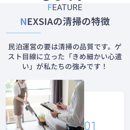
FEATURE
N
EXSIAの清掃の特徴
民泊運営の要は清掃の品質です。ゲ
スト目線に立った「きめ細かい心遣
い」が私たちの強みです！