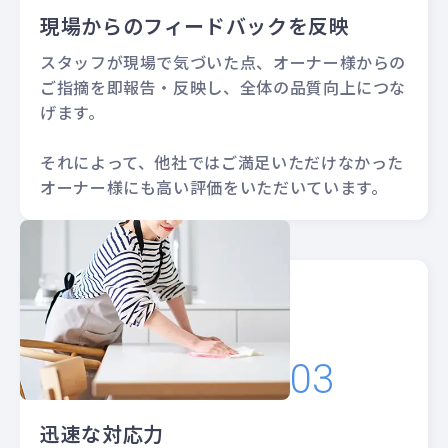
現場からのフィードバックを反映
スタッフが現場で気づいた点、オーナー様からの
ご指摘を即報告・反映し、全体の品質向上につな
げます。
それによって、他社ではご満足いただけなかった
オーナー様にも高い評価をいただいています。
迅速な対応力