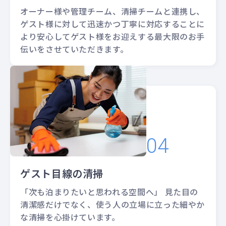
オーナー様や管理チーム、清掃チームと連携し、
ゲスト様に対して迅速かつ丁寧に対応することに
より安心してゲスト様をお迎えする最大限のお手
伝いをさせていただきます。
ゲスト目線の清掃
「次も泊まりたいと思われる空間へ」 見た目の
清潔感だけでなく、使う人の立場に立った細やか
な清掃を心掛けています。