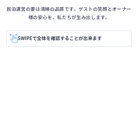
民泊運営の要は清掃の品質です。ゲストの笑顔とオーナー
様の安心を、私たちが生み出します。
SWIPEで全体を確認することが出来ます
50㎡未満
5
80㎡未満