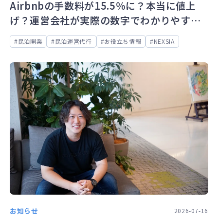
Airbnbの手数料が15.5％に？本当に値上
げ？運営会社が実際の数字でわかりやすく
解説
民泊開業
民泊運営代行
お役立ち情報
NEXSIA
お知らせ
2026-07-16