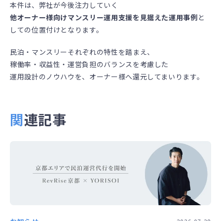
本件は、弊社が今後注力していく
他オーナー様向けマンスリー運用支援を見据えた運用事例
と
しての位置付けとなります。
民泊・マンスリーそれぞれの特性を踏まえ、
稼働率・収益性・運営負担のバランスを考慮した
運用設計のノウハウを、オーナー様へ還元してまいります。
関連記事