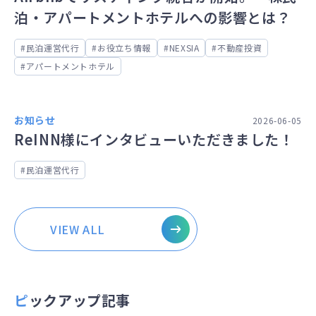
泊・アパートメントホテルへの影響とは？
民泊運営代行
お役立ち情報
NEXSIA
不動産投資
アパートメントホテル
お知らせ
2026-06-05
ReINN様にインタビューいただきました！
民泊運営代行
VIEW ALL
ピックアップ記事