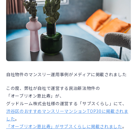
自社物件のマンスリー運用事例がメディアに掲載されました
この度、弊社が自社で運営する民泊新法物件の
「オーブリオン恵比寿」が、
グッドルーム株式会社様の運営する「サブスくらし」にて、
渋谷区のおすすめマンスリーマンションTOP30に掲載されま
した
。
「オーブリオン恵比寿」がサブスくらしに掲載されました
。