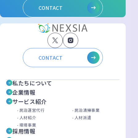
CONTACT
CONTACT
私たちについて
企業情報
サービス紹介
民泊運営代行
民泊清掃事業
人材紹介
人材派遣
環境事業
採用情報