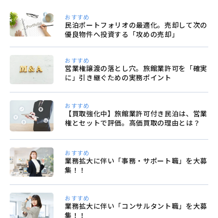
おすすめ
民泊ポートフォリオの最適化。売却して次の
優良物件へ投資する「攻めの売却」
おすすめ
営業権譲渡の落とし穴。旅館業許可を「確実
に」引き継ぐための実務ポイント
おすすめ
【買取強化中】旅館業許可付き民泊は、営業
権とセットで評価。高価買取の理由とは？
おすすめ
業務拡大に伴い「事務・サポート職」を大募
集！！
おすすめ
業務拡大に伴い「コンサルタント職」を大募
集！！