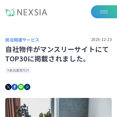
民泊関連サービス
2025-12-23
自社物件がマンスリーサイトにて
TOP30に掲載されました。
民泊運営代行