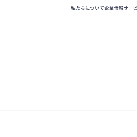
私たちについて
企業情報
サー