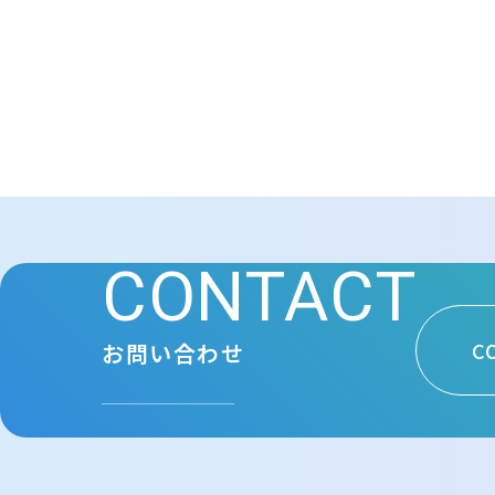
CONTACT
C
お問い合わせ