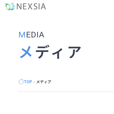
MEDIA
メディア
TOP
メディア