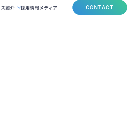
CONTACT
ビス紹介
採用情報
メディア