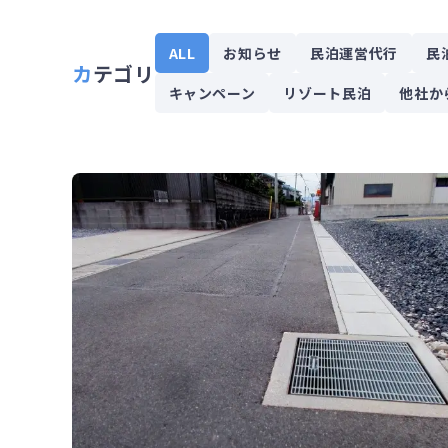
ALL
お知らせ
民泊運営代行
民
カテゴリ
キャンペーン
リゾート民泊
他社か