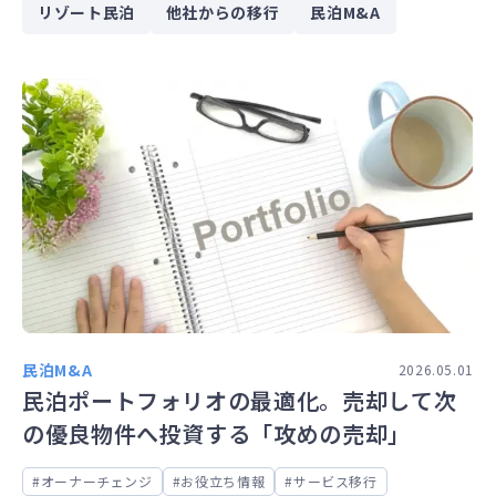
リゾート民泊
他社からの移行
民泊M&A
民泊M&A
2026.05.01
民泊ポートフォリオの最適化。売却して次
の優良物件へ投資する「攻めの売却」
オーナーチェンジ
お役立ち情報
サービス移行