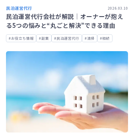
民泊運営代行
2026.03.10
民泊運営代行会社が解説｜オーナーが抱え
る5つの悩みと“丸ごと解決”できる理由
お役立ち情報
副業
民泊運営代行
清掃
相続