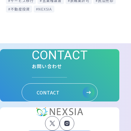
サービス移行
営業権譲渡
旅館業許可
民泊売却
不動産投資
NEXSIA
CONTACT
お問い合わせ
CONTACT