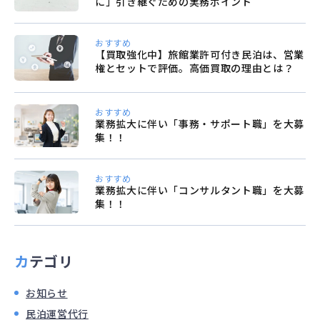
に」引き継ぐための実務ポイント
おすすめ
【買取強化中】旅館業許可付き民泊は、営業
権とセットで評価。高価買取の理由とは？
おすすめ
業務拡大に伴い「事務・サポート職」を大募
集！！
おすすめ
業務拡大に伴い「コンサルタント職」を大募
集！！
カテゴリ
お知らせ
民泊運営代行