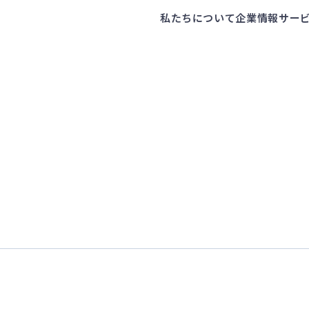
私たちについて
企業情報
サー