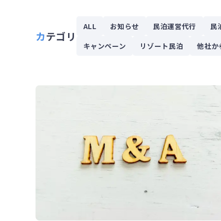
ALL
お知らせ
民泊運営代行
民
カテゴリ
キャンペーン
リゾート民泊
他社か