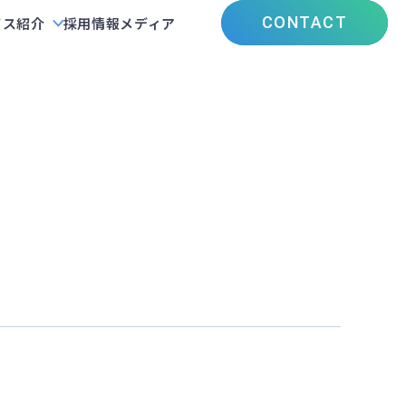
CONTACT
ビス紹介
採用情報
メディア