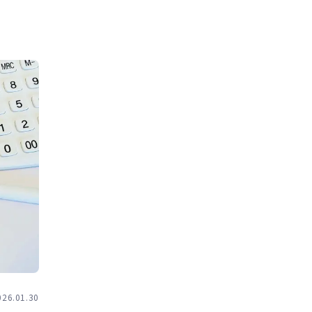
026.01.30