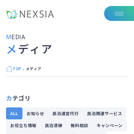
MEDIA
メディア
TOP
メディア
カテゴリ
ALL
お知らせ
民泊運営代行
民泊関連サービス
お役立ち情報
民泊清掃
無料相談
キャンペーン