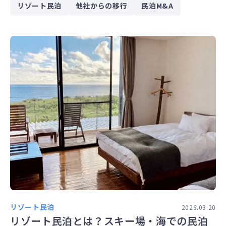
リゾート民泊
他社からの移行
民泊M&A
リゾート民泊
2026.03.20
リゾート民泊とは？スキー場・海での民泊