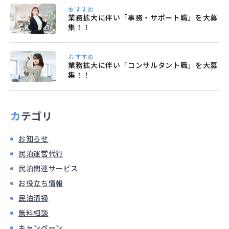
おすすめ
業務拡大に伴い「事務・サポート職」を大募
集！！
おすすめ
業務拡大に伴い「コンサルタント職」を大募
集！！
カテゴリ
お知らせ
民泊運営代行
民泊関連サービス
お役立ち情報
民泊清掃
無料相談
キャンペーン