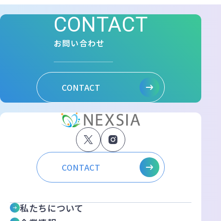
CONTACT
お問い合わせ
CONTACT
CONTACT
私たちについて