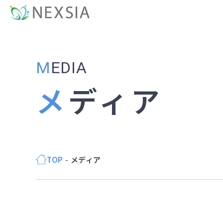
MEDIA
メディア
TOP
メディア