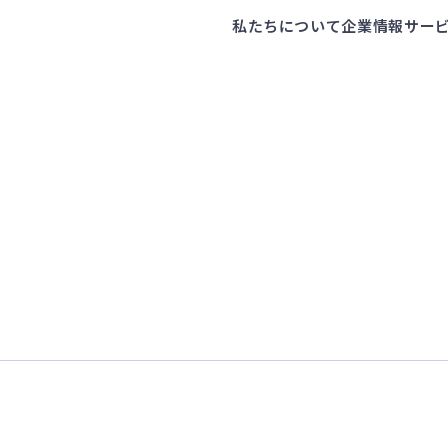
私たちについて
企業情報
サー