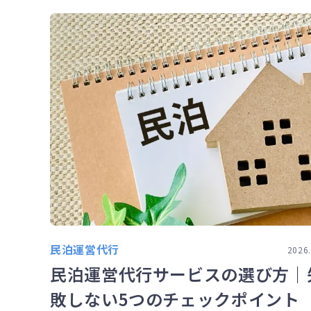
民泊運営代行
2026.
民泊運営代行サービスの選び方｜
敗しない5つのチェックポイント