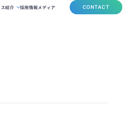
CONTACT
ビス紹介
採用情報
メディア