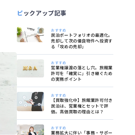
ピックアップ記事
おすすめ
民泊ポートフォリオの最適化。
売却して次の優良物件へ投資す
る「攻めの売却」
おすすめ
営業権譲渡の落とし穴。旅館業
許可を「確実に」引き継ぐため
の実務ポイント
おすすめ
【買取強化中】旅館業許可付き
民泊は、営業権とセットで評
価。高価買取の理由とは？
おすすめ
業務拡大に伴い「事務・サポー