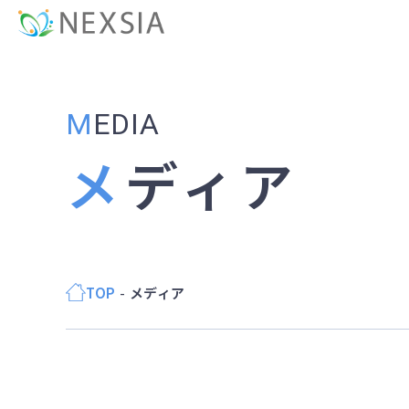
MEDIA
メディア
TOP
メディア