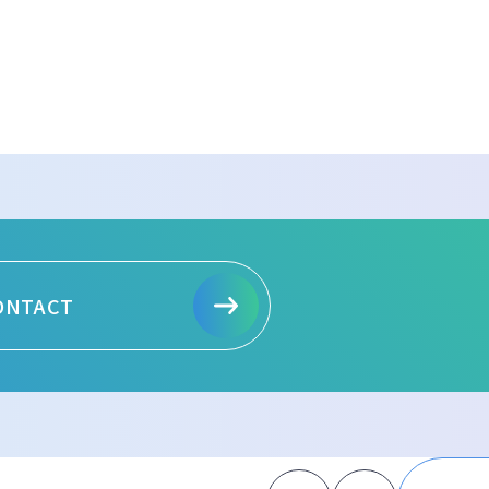
ONTACT