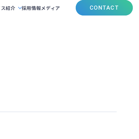
CONTACT
ビス紹介
採用情報
メディア