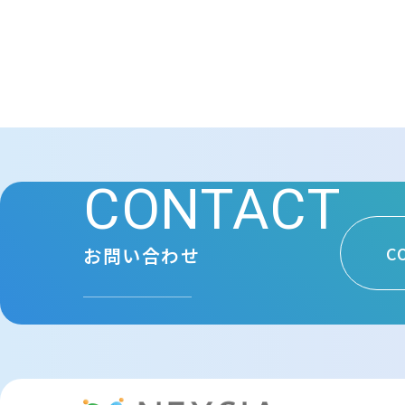
CONTACT
C
お問い合わせ