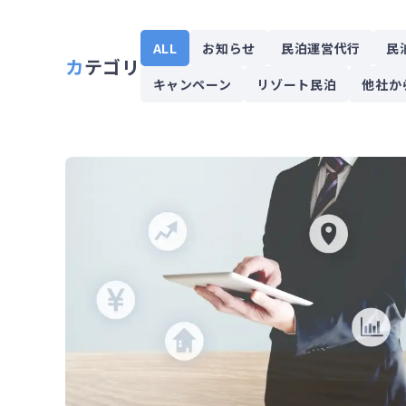
ALL
お知らせ
民泊運営代行
民
カテゴリ
キャンペーン
リゾート民泊
他社か