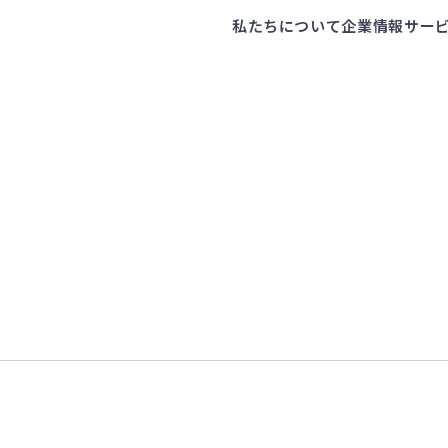
私たちについて
企業情報
サー